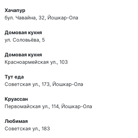
Хачапур
бул. Чавайна, 32, Йошкар-Ола
Домовая кухня
ул. Соловьёва, 5
Домовая кухня
Красноармейская ул., 103
Тут еда
Советская ул., 173, Йошкар-Ола
Круассан
Первомайская ул., 114, Йошкар-Ола
Любимая
Советская ул., 183