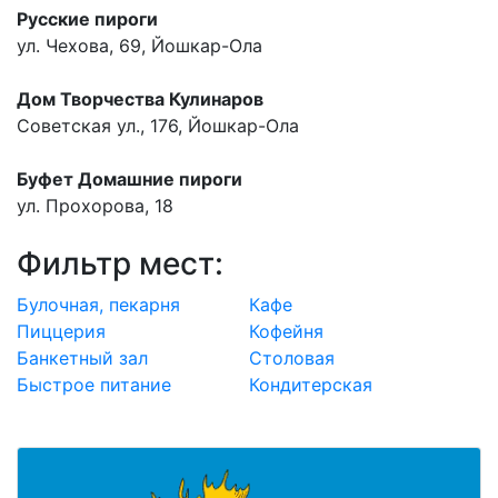
Русские пироги
ул. Чехова, 69, Йошкар-Ола
Дом Творчества Кулинаров
Советская ул., 176, Йошкар-Ола
Буфет Домашние пироги
ул. Прохорова, 18
Фильтр мест:
Булочная, пекарня
Кафе
Пиццерия
Кофейня
Банкетный зал
Столовая
Быстрое питание
Кондитерская