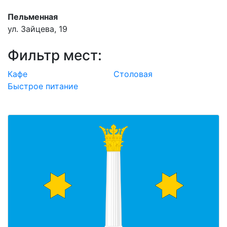
Пельменная
ул. Зайцева, 19
Фильтр мест:
Кафе
Столовая
Быстрое питание