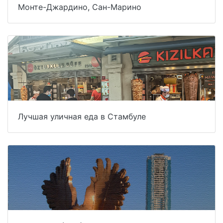
Монте-Джардино, Сан-Марино
Лучшая уличная еда в Стамбуле