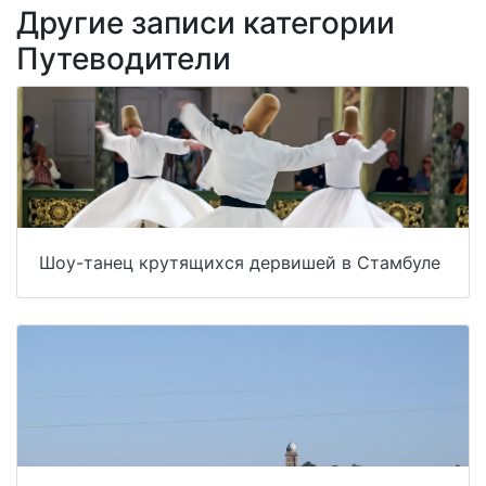
Другие записи категории
Путеводители
Шоу-танец крутящихся дервишей в Стамбуле