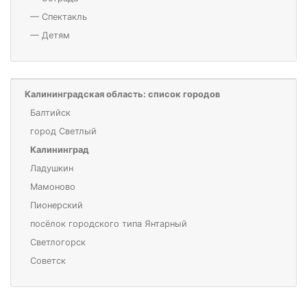
—
Спектакль
—
Детям
Калининградская область: список городов
Балтийск
город Светлый
Калининград
Ладушкин
Мамоново
Пионерский
посёлок городского типа Янтарный
Светлогорск
Советск