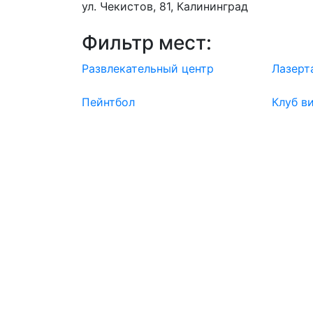
ул. Чекистов, 81, Калининград
Фильтр мест:
Развлекательный центр
Лазерт
Пейнтбол
Клуб в