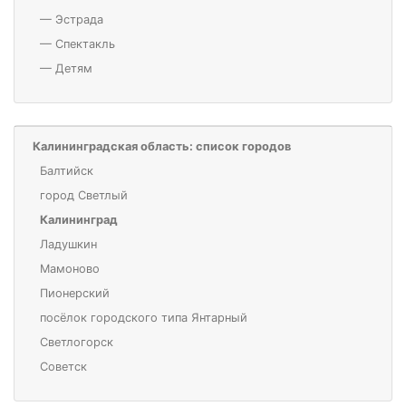
—
Эстрада
—
Спектакль
—
Детям
Калининградская область: список городов
Балтийск
город Светлый
Калининград
Ладушкин
Мамоново
Пионерский
посёлок городского типа Янтарный
Светлогорск
Советск