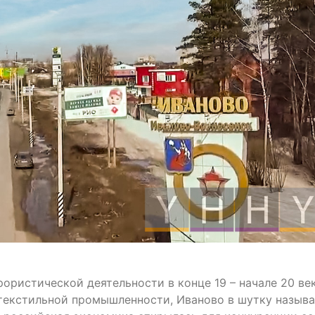
ористической деятельности в конце 19 – начале 20 век
 текстильной промышленности, Иваново в шутку назыв