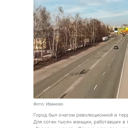
Фото: Иваново
Город был очагом революционной и терр
Для сотен тысяч женщин, работавших в