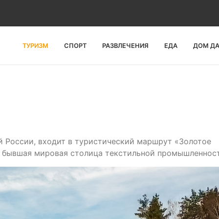
ТУРИЗМ
СПОРТ
РАЗВЛЕЧЕНИЯ
ЕДА
ДОМ Д
й России, входит в туристический маршрут «Золотое
и бывшая мировая столица текстильной промышленност