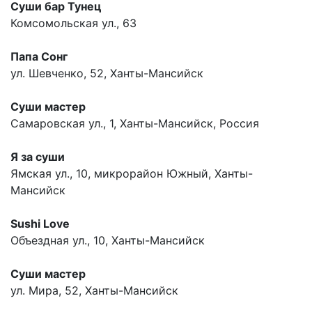
Суши бар Тунец
Комсомольская ул., 63
Папа Сонг
ул. Шевченко, 52, Ханты-Мансийск
Суши мастер
Самаровская ул., 1, Ханты-Мансийск, Россия
Я за суши
Ямская ул., 10, микрорайон Южный, Ханты-
Мансийск
Sushi Love
Объездная ул., 10, Ханты-Мансийск
Суши мастер
ул. Мира, 52, Ханты-Мансийск