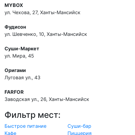
MYBOX
ул. Чехова, 27, Ханты-Мансийск
Фудисон
ул. Шевченко, 10, Ханты-Мансийск
Суши-Маркет
ул. Мира, 45
Оригами
Луговая ул., 43
FARFOR
Заводская ул., 26, Ханты-Мансийск
Фильтр мест:
Быстрое питание
Суши-бар
Кафе
Пиццерия