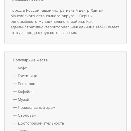
Город в России, административный центр Ханты-
Мансийского автономного округа - Югры и
одноимённого муниципального района. Как
административно-территориальная единица ХМАО имеет
статус города окружного значения.
Популярные места
—
Кафе
—
Гостиница
—
Ресторан
—
Кофейня
—
Музей
—
Православный храм
—
Столовая
—
Достопримечательность