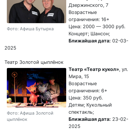
Дзержинского, 7
Возрастные
ограничения: 16+
Цена: 2000 — 3000 руб.
Фото: Афиша Бутырка
Концерт; Шансон;
Ближайшая дата:
02-03-
2025
Театр Золотой цыплёнок
Театр «Театр кукол»
, ул.
Мира, 15
Возрастные
ограничения: 6+
Цена: 350 руб.
Детям; Кукольный
спектакль;
Фото: Афиша Золотой
Ближайшая дата:
23-02-
цыплёнок
2025