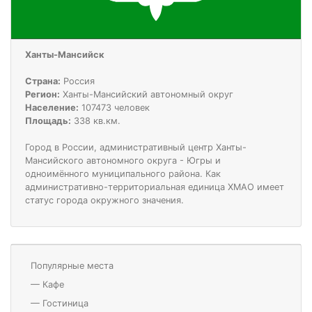
Ханты-Мансийск
Страна:
Россия
Регион:
Ханты-Мансийский автономный округ
Население:
107473 человек
Площадь:
338 кв.км.
Город в России, административный центр Ханты-
Мансийского автономного округа - Югры и
одноимённого муниципального района. Как
административно-территориальная единица ХМАО имеет
статус города окружного значения.
Популярные места
—
Кафе
—
Гостиница