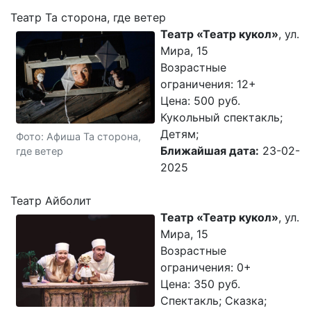
Театр Та сторона, где ветер
Театр «Театр кукол»
, ул.
Мира, 15
Возрастные
ограничения: 12+
Цена: 500 руб.
Кукольный спектакль;
Детям;
Фото: Афиша Та сторона,
Ближайшая дата:
23-02-
где ветер
2025
Театр Айболит
Театр «Театр кукол»
, ул.
Мира, 15
Возрастные
ограничения: 0+
Цена: 350 руб.
Спектакль; Сказка;