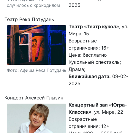
2025
случилось с крокодилом
Театр Река Потудань
Театр «Театр кукол»
, ул.
Мира, 15
Возрастные
ограничения: 16+
Цена: бесплатно
Кукольный спектакль;
Драма;
Фото: Афиша Река Потудань
Ближайшая дата:
09-02-
2025
Концерт Алексей Глызин
Концертный зал «Югра-
Классик»
, ул. Мира, 22
Возрастные
ограничения: 12+