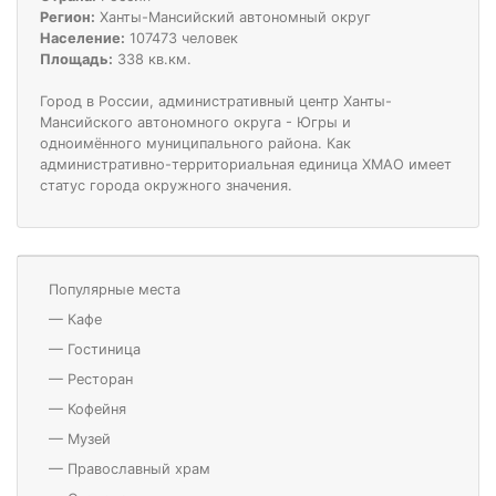
Регион:
Ханты-Мансийский автономный округ
Население:
107473 человек
Площадь:
338 кв.км.
Город в России, административный центр Ханты-
Мансийского автономного округа - Югры и
одноимённого муниципального района. Как
административно-территориальная единица ХМАО имеет
статус города окружного значения.
Популярные места
—
Кафе
—
Гостиница
—
Ресторан
—
Кофейня
—
Музей
—
Православный храм