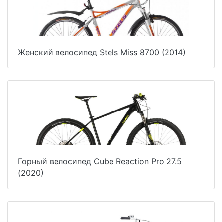
Женский велосипед Stels Miss 8700 (2014)
Горный велосипед Cube Reaction Pro 27.5
(2020)