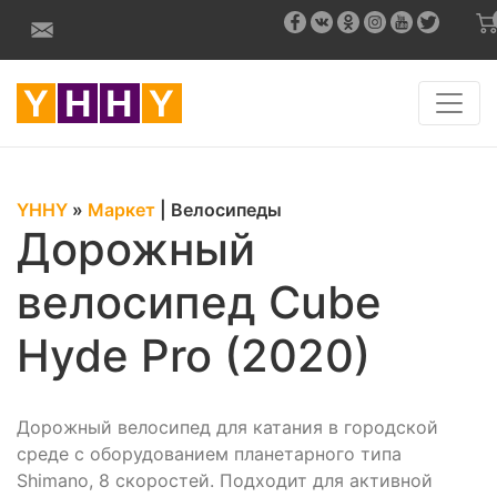
YHHY
»
Маркет
|
Велосипеды
Дорожный
велосипед Cube
Hyde Pro (2020)
Дорожный велосипед для катания в городской
среде с оборудованием планетарного типа
Shimano, 8 скоростей. Подходит для активной