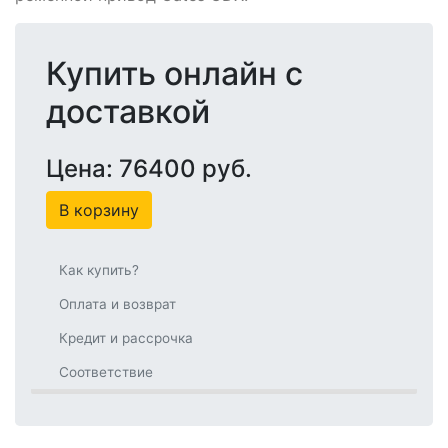
Купить онлайн с
доставкой
Цена: 76400 руб.
В корзину
Как купить?
Оплата и возврат
Кредит и рассрочка
Соответствие