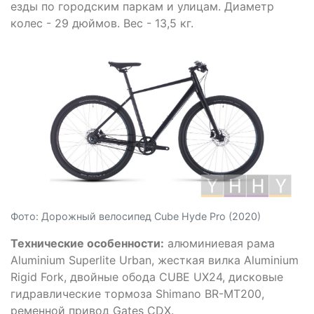
езды по городским паркам и улицам. Диаметр
колес - 29 дюймов. Вес - 13,5 кг.
Фото: Дорожный велосипед Cube Hyde Pro (2020)
Технические особенности:
алюминиевая рама
Aluminium Superlite Urban, жесткая вилка Aluminium
Rigid Fork, двойные обода CUBE UX24, дисковые
гидравлические тормоза Shimano BR-MT200,
ременной привод Gates CDX.