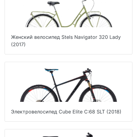
Женский велосипед Stels Navigator 320 Lady
(2017)
Электровелосипед Cube Elite C:68 SLT (2018)