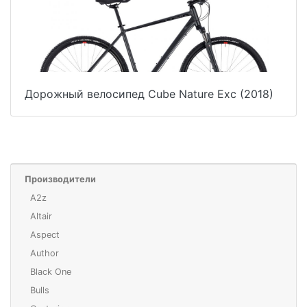
Дорожный велосипед Cube Nature Exc (2018)
Производители
A2z
Altair
Aspect
Author
Black One
Bulls