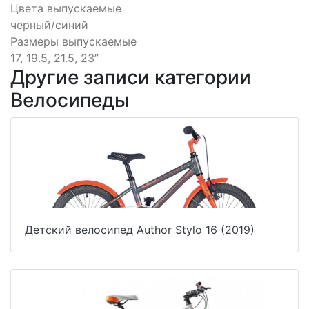
Цвета выпускаемые
черный/синий
Размеры выпускаемые
17, 19.5, 21.5, 23”
Другие записи категории
Велосипеды
Детский велосипед Author Stylo 16 (2019)