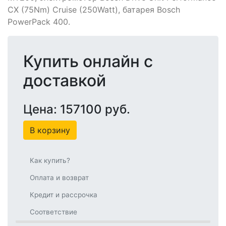
CX (75Nm) Cruise (250Watt), батарея Bosch
PowerPack 400.
Купить онлайн с
доставкой
Цена: 157100 руб.
В корзину
Как купить?
Оплата и возврат
Кредит и рассрочка
Соответствие