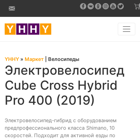
YHHY
»
Маркет
|
Велосипеды
Электровелосипед
Cube Cross Hybrid
Pro 400 (2019)
Электровелосипед-гибрид с оборудованием
предпрофессионального класса Shimano, 10
скоростей. Подходит для активной езды по