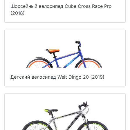
Шоссейный велосипед Cube Cross Race Pro
(2018)
Детский велосипед Welt Dingo 20 (2019)