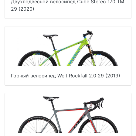
Двухподвесной велосипед Cube Stereo 170 TM
29 (2020)
Горный велосипед Welt Rockfall 2.0 29 (2019)