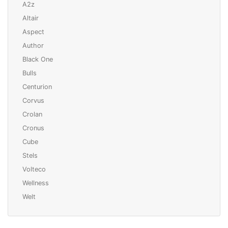
A2z
Altair
Aspect
Author
Black One
Bulls
Centurion
Corvus
Crolan
Cronus
Cube
Stels
Volteco
Wellness
Welt