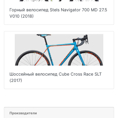
Горный велосипед Stels Navigator 700 MD 27.5
V010 (2018)
Шоссейный велосипед Cube Cross Race SLT
(2017)
Производители