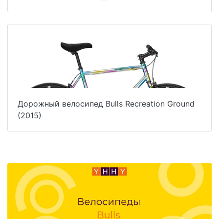
Дорожный велосипед Bulls Recreation Ground
(2015)