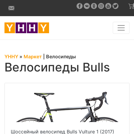
YHHY
»
Маркет
|
Велосипеды
Велосипеды Bulls
Шоссейный велосипед Bulls Vulture 1 (2017)