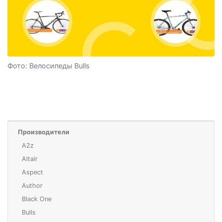
Фото: Велосипеды Bulls
Производители
A2z
Altair
Aspect
Author
Black One
Bulls