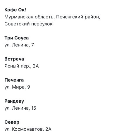
Кофе Ок!
Мурманская область, Печенгский район,
Советский переулок
Три Соуса
ул. Ленина, 7
Встреча
Ясный пер., 2А
Печенга
ул. Мира, 9
Рандеву
ул. Ленина, 15
Север
ул. Космонавтов, 2А