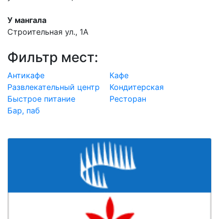
У мангала
Строительная ул., 1А
Фильтр мест:
Антикафе
Кафе
Развлекательный центр
Кондитерская
Быстрое питание
Ресторан
Бар, паб