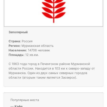
Заполярный
Страна:
Россия
Регион:
Мурманская область
Население:
14706 человек
Площадь:
12 кв.км.
С 1963 года город в Печенгском районе Мурманской
области России. Находится в 103 км к северо-западу от
Мурманска. Один из двух самых северных городов
области (вторым таким является Заозерск).
Популярные места
—
Кафе