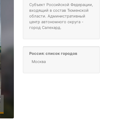
Субъект Российской Федерации,
входящий в состав Тюменской
области. Административный
центр автономного округа -
город Салехард.
Россия: список городов
Москва