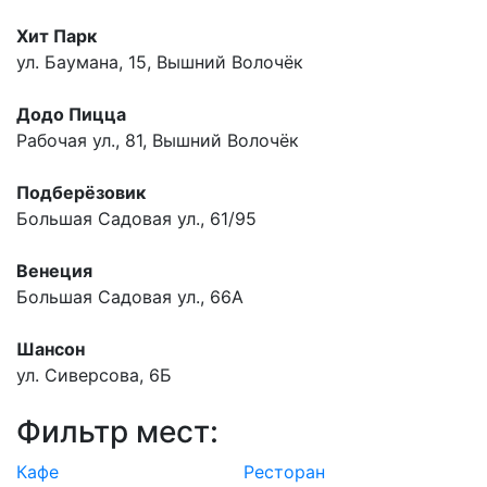
Хит Парк
ул. Баумана, 15, Вышний Волочёк
Додо Пицца
Рабочая ул., 81, Вышний Волочёк
Подберёзовик
Большая Садовая ул., 61/95
Венеция
Большая Садовая ул., 66А
Шансон
ул. Сиверсова, 6Б
Фильтр мест:
Кафе
Ресторан