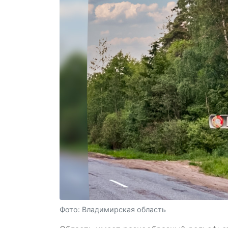
Фото: Владимирская область