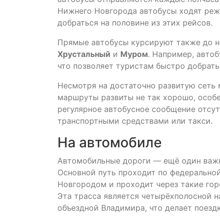
Нижнего Новгорода автобусы ходят реже
добраться на половине из этих рейсов.
Прямые автобусы курсируют также до н
Хрустальный
и
Муром
. Например, авто
что позволяет туристам быстро добрать
Несмотря на достаточно развитую сеть
маршруты развиты не так хорошо, особе
регулярное автобусное сообщение отсут
транспортными средствами или такси.
На автомобиле
Автомобильные дороги — ещё один важн
Основной путь проходит по федерально
Новгородом и проходит через такие гор
Эта трасса является четырёхполосной 
объездной Владимира, что делает поезд