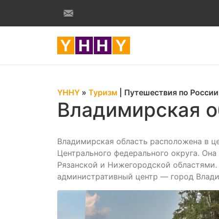
YHHY
»
Туризм
|
Путешествия по России
Владимирская о
Владимирская область расположена в це
Центрального федерального округа. Она
Рязанской и Нижегородской областями. 
административный центр — город Владим