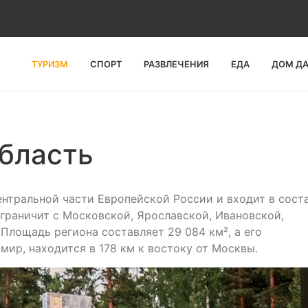
ТУРИЗМ
СПОРТ
РАЗВЛЕЧЕНИЯ
ЕДА
ДОМ Д
бласть
нтральной части Европейской России и входит в сост
 граничит с Московской, Ярославской, Ивановской,
Площадь региона составляет 29 084 км², а его
ир, находится в 178 км к востоку от Москвы.