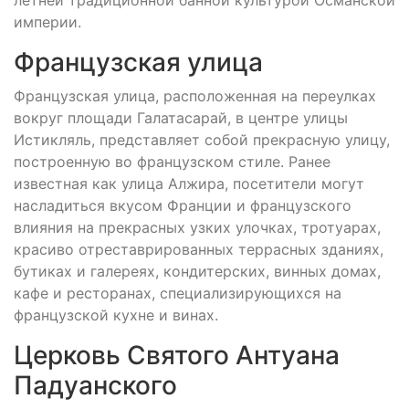
империи.
Французская улица
Французская улица, расположенная на переулках
вокруг площади Галатасарай, в центре улицы
Истикляль, представляет собой прекрасную улицу,
построенную во французском стиле. Ранее
известная как улица Алжира, посетители могут
насладиться вкусом Франции и французского
влияния на прекрасных узких улочках, тротуарах,
красиво отреставрированных террасных зданиях,
бутиках и галереях, кондитерских, винных домах,
кафе и ресторанах, специализирующихся на
французской кухне и винах.
Церковь Святого Антуана
Падуанского