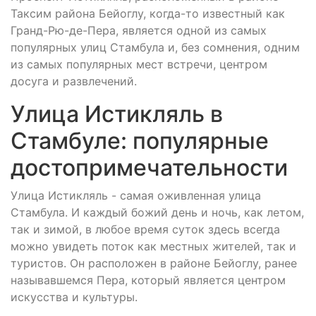
Таксим района Бейоглу, когда-то известный как
Гранд-Рю-де-Пера, является одной из самых
популярных улиц Стамбула и, без сомнения, одним
из самых популярных мест встречи, центром
досуга и развлечений.
Улица Истикляль в
Стамбуле: популярные
достопримечательности
Улица Истикляль - самая оживленная улица
Стамбула. И каждый божий день и ночь, как летом,
так и зимой, в любое время суток здесь всегда
можно увидеть поток как местных жителей, так и
туристов. Он расположен в районе Бейоглу, ранее
называвшемся Пера, который является центром
искусства и культуры.