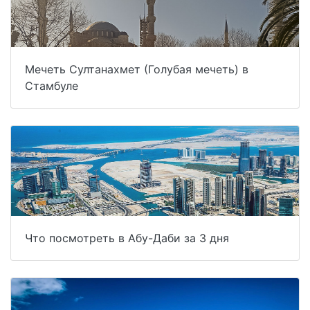
Мечеть Султанахмет (Голубая мечеть) в
Стамбуле
Что посмотреть в Абу-Даби за 3 дня