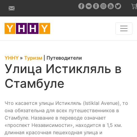
YHHY
»
Туризм
|
Путеводители
Улица Истикляль в
Стамбуле
Что касается улицы Истикляль (Istiklal Avenue), то
она обязательна для всех путешественников в
Стамбуле. Название в переводе означает
«проспект Независимости», находится в 1,5 км.
длинная красочная пешеходная улица и