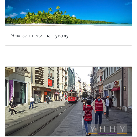
Чем заняться на Тувалу