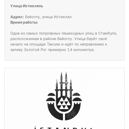
Улица Истикляль
Адрес:
Бейоглу, улица Истиклал
Время работы:
Одна из самых популярных пешеходных улиц в Стамбуле,
расположенная в районе Бейоглу. Улица берёт своё
начало на площади Таксим и идёт по направлению к
заливу Золотой Рог примерно 1,4 километра.