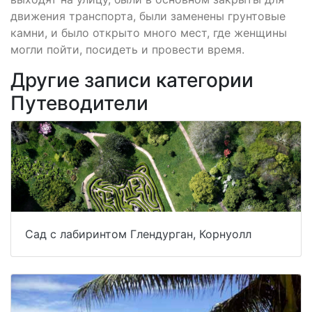
движения транспорта, были заменены грунтовые
камни, и было открыто много мест, где женщины
могли пойти, посидеть и провести время.
Другие записи категории
Путеводители
Сад с лабиринтом Глендурган, Корнуолл