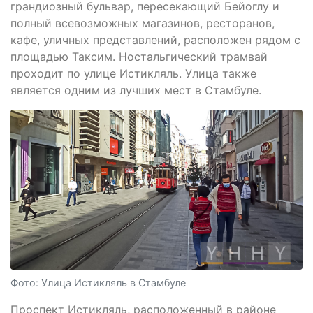
грандиозный бульвар, пересекающий Бейоглу и
полный всевозможных магазинов, ресторанов,
кафе, уличных представлений, расположен рядом с
площадью Таксим. Ностальгический трамвай
проходит по улице Истикляль. Улица также
является одним из лучших мест в Стамбуле.
Фото: Улица Истикляль в Стамбуле
Проспект Истикляль, расположенный в районе