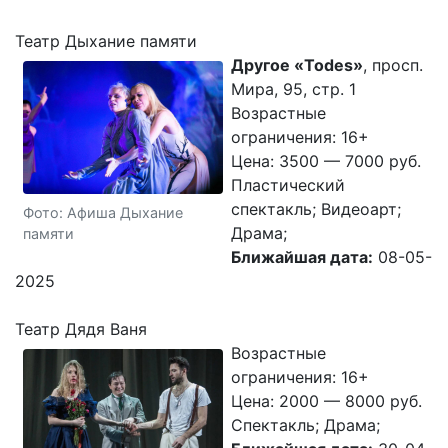
Театр Дыхание памяти
Другое «Todes»
, просп.
Мира, 95, стр. 1
Возрастные
ограничения: 16+
Цена: 3500 — 7000 руб.
Пластический
спектакль; Видеоарт;
Фото: Афиша Дыхание
Драма;
памяти
Ближайшая дата:
08-05-
2025
Театр Дядя Ваня
Возрастные
ограничения: 16+
Цена: 2000 — 8000 руб.
Спектакль; Драма;