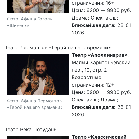
ограничения: 16+
Цена: 6300 — 9900 руб.
Драма; Спектакль;
Фото: Афиша Гоголь
Ближайшая дата:
28-01-
«Шинель»
2026
Театр Лермонтов «Герой нашего времени»
Театр «Аполлинария»
,
Малый Харитоньевский
пер., 10, стр. 2
Возрастные
ограничения: 12+
Цена: 5900 — 9900 руб.
Спектакль; Драма;
Фото: Афиша Лермонтов
Ближайшая дата:
26-01-
«Герой нашего времени»
2026
Театр Река Потудань
Театр «Классический