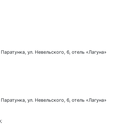
. Паратунка, ул. Невельского, 6, отель «Лагуна»
. Паратунка, ул. Невельского, 6, отель «Лагуна»
;