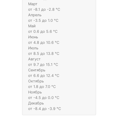
Март
от -8.1 до -2.8 °С
Апрель
от -3.5 до 1.0 °С
Май
от 0.6 до 5.6 °С
Июнь
от 4.8 до 10.6 °С
Июль
от 8.5 до 13.8 °С
Август
от 9.7 до 15.1 °С
Сентябрь
от 6.6 до 12.4 °С
Октябрь
от 1.8 до 7.0 °С
Ноябрь
от -4.5 до 0.0 °С
Декабрь
от -8.4 до -3.9 °С