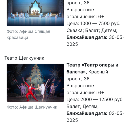
просп., 36
Возрастные
ограничения: 6+
Цена: 1000 — 7500 руб.
Сказка; Балет; Детям;
Фото: Афиша Спящая
Ближайшая дата:
30-05-
красавица
2025
Театр Щелкунчик
Театр «Театр оперы и
балета»
, Красный
просп., 36
Возрастные
ограничения: 6+
Цена: 2000 — 12500 руб.
Балет; Детям;
Фото: Афиша Щелкунчик
Ближайшая дата:
02-05-
2025