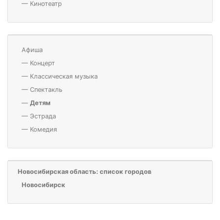
—
Кинотеатр
Афиша
—
Концерт
—
Классическая музыка
—
Спектакль
—
Детям
—
Эстрада
—
Комедия
Новосибирская область: список городов
Новосибирск