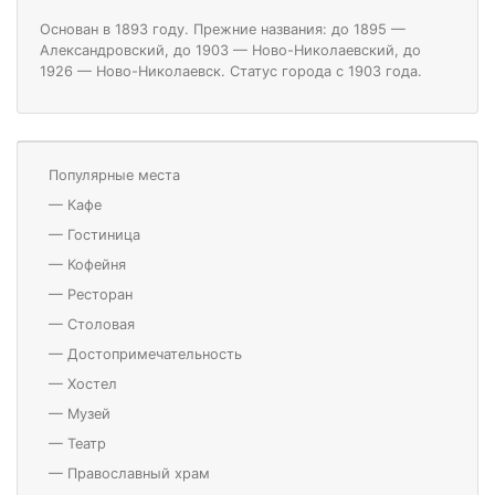
Основан в 1893 году. Прежние названия: до 1895 —
Александровский, до 1903 — Ново-Николаевский, до
1926 — Ново-Николаевск. Статус города с 1903 года.
Популярные места
—
Кафе
—
Гостиница
—
Кофейня
—
Ресторан
—
Столовая
—
Достопримечательность
—
Хостел
—
Музей
—
Театр
—
Православный храм