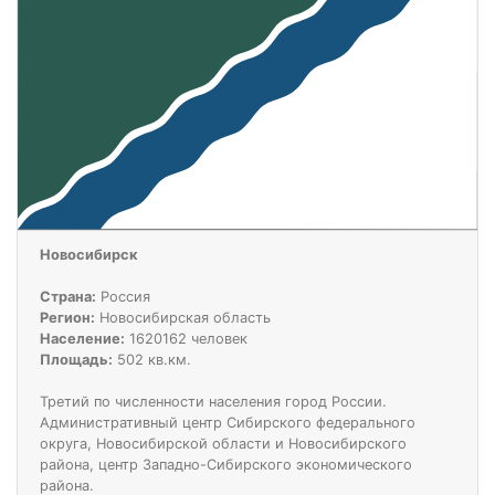
Новосибирск
Страна:
Россия
Регион:
Новосибирская область
Население:
1620162 человек
Площадь:
502 кв.км.
Третий по численности населения город России.
Административный центр Сибирского федерального
округа, Новосибирской области и Новосибирского
района, центр Западно-Сибирского экономического
района.