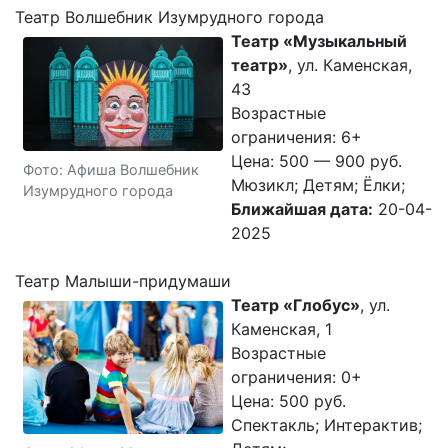
Театр Волшебник Изумрудного города
Театр «Музыкальный
театр»
, ул. Каменская,
43
Возрастные
ограничения: 6+
Цена: 500 — 900 руб.
Фото: Афиша Волшебник
Мюзикл; Детям; Ёлки;
Изумрудного города
Ближайшая дата:
20-04-
2025
Театр Малыши-придумаши
Театр «Глобус»
, ул.
Каменская, 1
Возрастные
ограничения: 0+
Цена: 500 руб.
Спектакль; Интерактив;