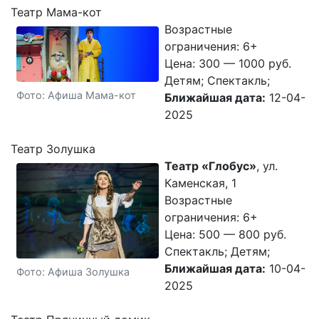
Театр Мама-кот
Возрастные
ограничения: 6+
Цена: 300 — 1000 руб.
Детям; Спектакль;
Фото: Афиша Мама-кот
Ближайшая дата:
12-04-
2025
Театр Золушка
Театр «Глобус»
, ул.
Каменская, 1
Возрастные
ограничения: 6+
Цена: 500 — 800 руб.
Спектакль; Детям;
Ближайшая дата:
10-04-
Фото: Афиша Золушка
2025