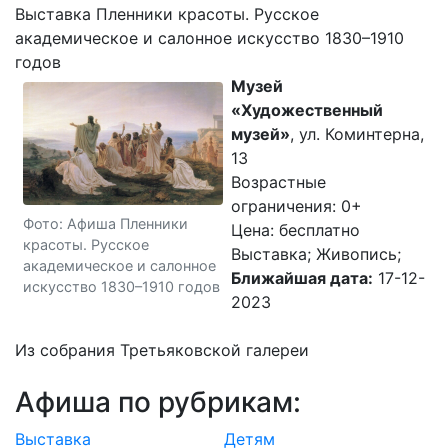
Выставка Пленники красоты. Русское
академическое и салонное искусство 1830–1910
годов
Музей
«Художественный
музей»
, ул. Коминтерна,
13
Возрастные
ограничения: 0+
Фото: Афиша Пленники
Цена: бесплатно
красоты. Русское
Выставка; Живопись;
академическое и салонное
Ближайшая дата:
17-12-
искусство 1830–1910 годов
2023
Из собрания Третьяковской галереи
Афиша по рубрикам:
Выставка
Детям