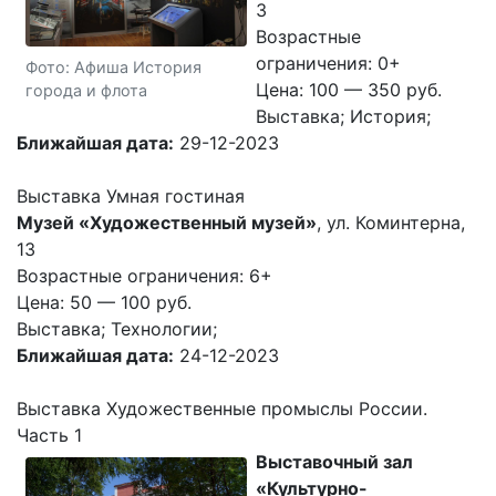
3
Возрастные
ограничения: 0+
Фото: Афиша История
Цена: 100 — 350 руб.
города и флота
Выставка; История;
Ближайшая дата:
29-12-2023
Выставка Умная гостиная
Музей «Художественный музей»
, ул. Коминтерна,
13
Возрастные ограничения: 6+
Цена: 50 — 100 руб.
Выставка; Технологии;
Ближайшая дата:
24-12-2023
Выставка Художественные промыслы России.
Часть 1
Выставочный зал
«Культурно-