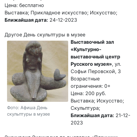
Цена: бесплатно
Выставка; Прикладное искусство; Искусство;
Ближайшая дата:
24-12-2023
Другое День скульптуры в музее
Выставочный зал
«Культурно-
выставочный центр
Русского музея»
, ул.
Софьи Перовской, 3
Возрастные
ограничения: 0+
Цена: 200 руб.
Выставка; Искусство;
Фото: Афиша День
Скульптура;
скульптуры в музее
Ближайшая дата:
21-12-
2023