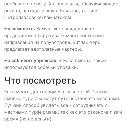
особенно по снегу. Автовокзалы, обслуживающие
регион, находятся как в Елизово, так и в
Петропавловске-Камчатском.
На самолете
: Камчатское авиационное
предприятие обслуживает многочисленные
направления на полуострове. Витязь Аэро
предлагает вертолетные чартеры.
На собачьих упряжках
: в Эссо вместо такси
используются собачьи упряжки.
Что посмотреть
Есть много достопримечательностей. Самые
смелые туристы могут путешествовать месяцами.
Лучший способ увидеть все - сотрудничать с
местными турфирмами, так как это сэкономит вам
время (но не деньги).