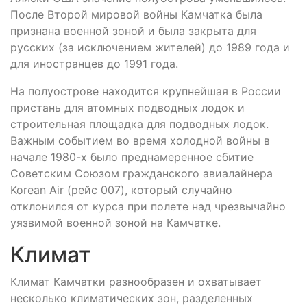
После Второй мировой войны Камчатка была
признана военной зоной и была закрыта для
русских (за исключением жителей) до 1989 года и
для иностранцев до 1991 года.
На полуострове находится крупнейшая в России
пристань для атомных подводных лодок и
строительная площадка для подводных лодок.
Важным событием во время холодной войны в
начале 1980-х было преднамеренное сбитие
Советским Союзом гражданского авиалайнера
Korean Air (рейс 007), который случайно
отклонился от курса при полете над чрезвычайно
уязвимой военной зоной на Камчатке.
Климат
Климат Камчатки разнообразен и охватывает
несколько климатических зон, разделенных