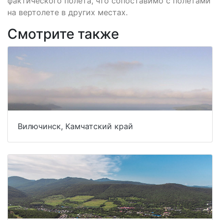
фактического полета, что сопоставимо с полетами
на вертолете в других местах.
Смотрите также
Вилючинск, Камчатский край