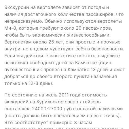
Экскурсии на вертолете зависят от погоды и
наличия достаточного количества пассажиров, что
непредсказуемо. Обычно используются вертолеты
Ми-8, которые требуют около 20 пассажиров,
чтобы быть экономически жизнеспособными.
Вертолетам около 25 лет, они простые и прочные
внутри, но в целом чувствуют себя в безопасности.
Если вы действительно хотите поехать, выделите
несколько свободных дней на Камчатке (один
путешественник провел на Камчатке 13 дней и смог
добраться до своего второго пункта назначения
только на 12-й день).
По состоянию на июль 2011 года стоимость
экскурсий на Курильское озеро / гейзеры
составляла 24000-27000 руб с оплатой наличными
(но это должно быть впечатлением на всю жизнь).
Это соответствует примерно 3 часам