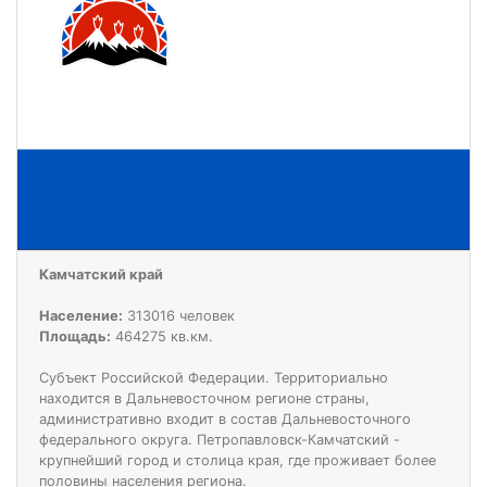
Камчатский край
Население:
313016 человек
Площадь:
464275 кв.км.
Субъект Российской Федерации. Территориально
находится в Дальневосточном регионе страны,
административно входит в состав Дальневосточного
федерального округа. Петропавловск-Камчатский -
крупнейший город и столица края, где проживает более
половины населения региона.