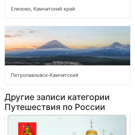
Елизово, Камчатский край
Петропавловск-Камчатский
Другие записи категории
Путешествия по России