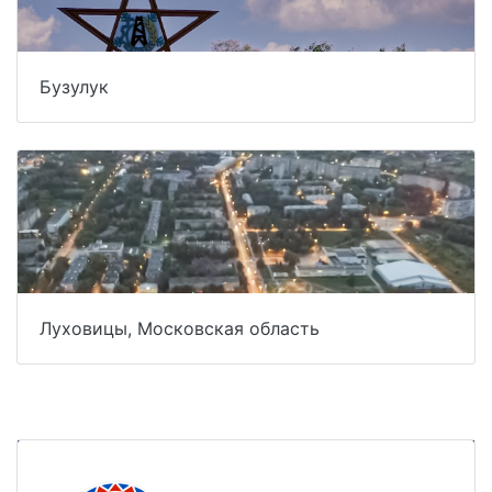
Бузулук
Луховицы, Московская область