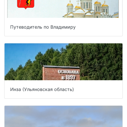
Путеводитель по Владимиру
Инза (Ульяновская область)