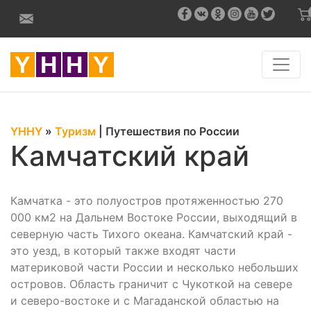
YHHY
»
Туризм
|
Путешествия по России
Камчатский край
Камчатка - это полуостров протяженностью 270
000 км2 на Дальнем Востоке России, выходящий в
северную часть Тихого океана. Камчатский край -
это уезд, в который также входят части
материковой части России и несколько небольших
островов. Область граничит с Чукоткой на севере
и северо-востоке и с Магаданской областью на