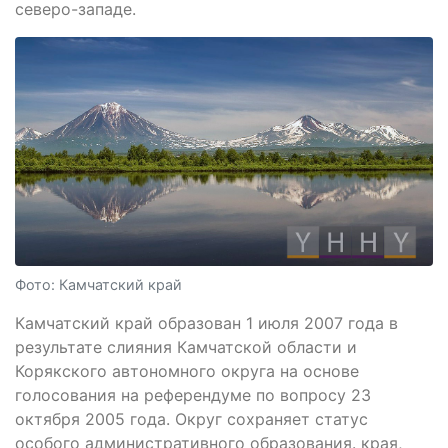
северо-западе.
Фото: Камчатский край
Камчатский край образован 1 июля 2007 года в
результате слияния Камчатской области и
Корякского автономного округа на основе
голосования на референдуме по вопросу 23
октября 2005 года. Округ сохраняет статус
особого административного образования. края,