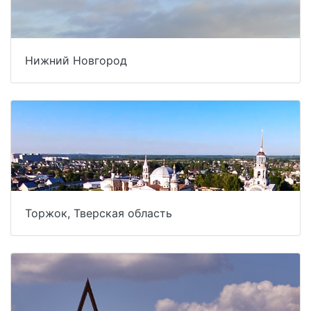
Нижний Новгород
Торжок, Тверская область