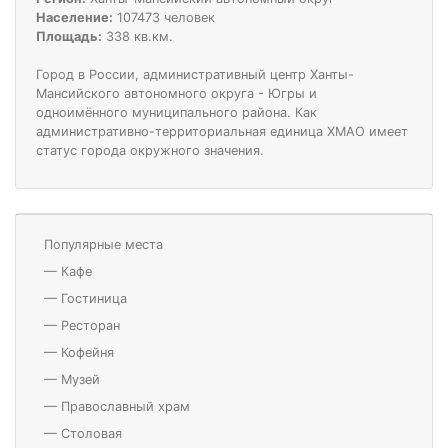
Население:
107473 человек
Площадь:
338 кв.км.
Город в России, административный центр Ханты-
Мансийского автономного округа - Югры и
одноимённого муниципального района. Как
административно-территориальная единица ХМАО имеет
статус города окружного значения.
Популярные места
—
Кафе
—
Гостиница
—
Ресторан
—
Кофейня
—
Музей
—
Православный храм
—
Столовая