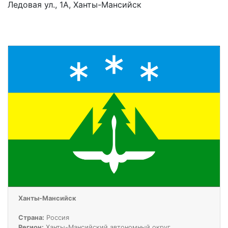
Ледовая ул., 1А, Ханты-Мансийск
Ханты-Мансийск
Страна:
Россия
Регион:
Ханты-Мансийский автономный округ