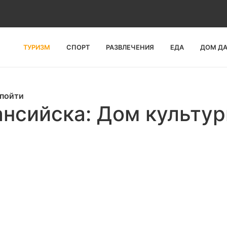
ТУРИЗМ
СПОРТ
РАЗВЛЕЧЕНИЯ
ЕДА
ДОМ Д
 пойти
нсийска: Дом культу