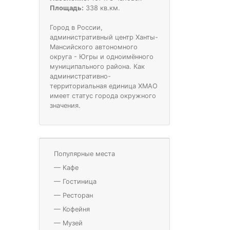
Площадь:
338 кв.км.
Город в России,
административный центр Ханты-
Мансийского автономного
округа - Югры и одноимённого
муниципального района. Как
административно-
территориальная единица ХМАО
имеет статус города окружного
значения.
Популярные места
—
Кафе
—
Гостиница
—
Ресторан
—
Кофейня
—
Музей