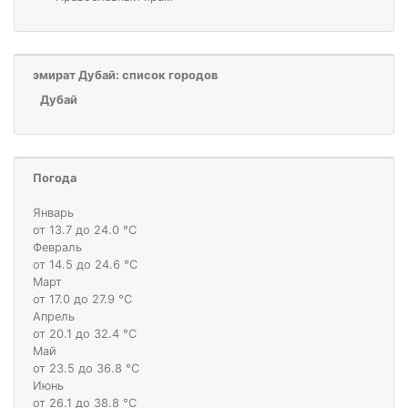
эмират Дубай: список городов
Дубай
Погода
Январь
от 13.7 до 24.0 °С
Февраль
от 14.5 до 24.6 °С
Март
от 17.0 до 27.9 °С
Апрель
от 20.1 до 32.4 °С
Май
от 23.5 до 36.8 °С
Июнь
от 26.1 до 38.8 °С