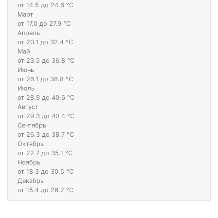
от 14.5 до 24.6 °С
Март
от 17.0 до 27.9 °С
Апрель
от 20.1 до 32.4 °С
Май
от 23.5 до 36.8 °С
Июнь
от 26.1 до 38.8 °С
Июль
от 28.9 до 40.6 °С
Август
от 29.3 до 40.4 °С
Сентябрь
от 26.3 до 38.7 °С
Октябрь
от 22.7 до 35.1 °С
Ноябрь
от 18.3 до 30.5 °С
Декабрь
от 15.4 до 26.2 °С