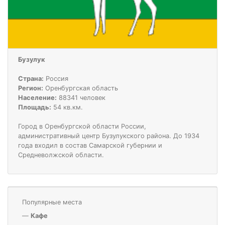
Бузулук
Страна:
Россия
Регион:
Оренбургская область
Население:
88341 человек
Площадь:
54 кв.км.
Город в Оренбургской области России,
административный центр Бузулукского района. До 1934
года входил в состав Самарской губернии и
Средневолжской области.
Популярные места
—
Кафе