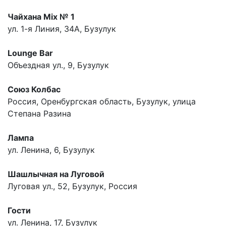
Чайхана Mix № 1
ул. 1-я Линия, 34А, Бузулук
Lounge Bar
Объездная ул., 9, Бузулук
Союз Колбас
Россия, Оренбургская область, Бузулук, улица
Степана Разина
Лампа
ул. Ленина, 6, Бузулук
Шашлычная на Луговой
Луговая ул., 52, Бузулук, Россия
Гости
ул. Ленина, 17, Бузулук