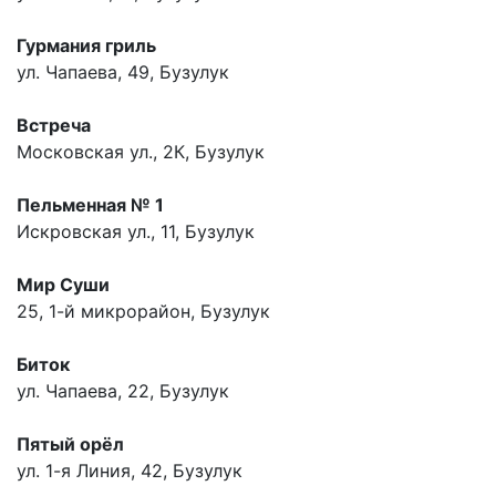
Гурмания гриль
ул. Чапаева, 49, Бузулук
Встреча
Московская ул., 2К, Бузулук
Пельменная № 1
Искровская ул., 11, Бузулук
Мир Суши
25, 1-й микрорайон, Бузулук
Биток
ул. Чапаева, 22, Бузулук
Пятый орёл
ул. 1-я Линия, 42, Бузулук