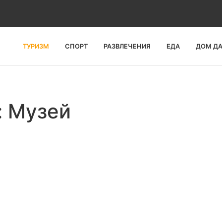
ТУРИЗМ
СПОРТ
РАЗВЛЕЧЕНИЯ
ЕДА
ДОМ Д
: Музей