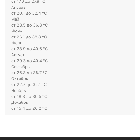
от 17.0 до 27.9 °С
Апрель
от 20.1 до 32.4 °С
Май
от 23.5 до 36.8 °С
Июнь
от 26.1 до 38.8 °С
Июль
от 28.9 до 40.6 °С
Август
от 29.3 до 40.4 °С
Сентябрь
от 26.3 до 38.7 °С
Октябрь
от 22.7 до 35.1 °С
Ноябрь
от 18.3 до 30.5 °С
Декабрь
от 15.4 до 26.2 °С