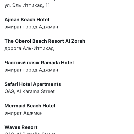
ул. Эль Иттихад, 11
Ajman Beach Hotel
эмират город Аджман
The Oberoi Beach Resort Al Zorah
дорога Аль-Иттихад
Частный пляж Ramada Hotel
эмират город Аджман
Safari Hotel Apartments
ОАЭ, Al Karama Street
Mermaid Beach Hotel
эмират Аджман
Waves Resort