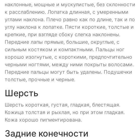
наклонные, мощные и мускулистые, без склонности
к расслаблению. Лопатка длинная, с умеренными
углами наклона. Плечо равно как по длине, так и по
углу наклона к лопатке. Пясти короткие, толстые и
крепкие, при взгляде сбоку слегка наклонены.
Передние лапы прямые, большие, округлые, с
сильным костяком и компактными. Пальцы ног
хорошо изогнутые, с короткими, предпочтительно
черными ногтями, между ними покрыты волосами.
Передние пальцы могут быть удалены. Подушечки
толстые, прочные и черные.
Шерсть
Шерсть короткая, густая, гладкая, блестящая.
Кожица толстая и рыхлая, но при этом гладкая.
Кожа хорошо пигментирована.
Задние конечности