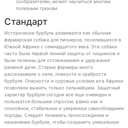
сообразителен, может научиться многим
полезным трюкам.
Стандарт
Исторически бурбуль развивался как обычная
фермерская собака для пионеров, поселившихся в
Южной Африке с семнадцатого века. Эти собаки
часто были первой линией защиты от хищников и
были полезны для отслеживания и удержания
раненой дичи. Старые фермеры много
рассказывали о силе, ловкости и храбрости
бурбуля. Опасности и суровые условия юга Африки
позволяли выжить только сильнейшим. Защитный
характер бурбуля сегодня все еще очевиден и
пользуется большим спросом, равно как и
спокойное, стабильное и уверенное самообладание
породы. Следует понимать происхождение и
назначение бурбуля, чтобы сохранить уникальную