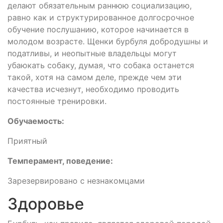
делают обязательным раннюю социализацию,
равно как и структурированное долгосрочное
обучение послушанию, которое начинается в
молодом возрасте. Щенки бурбуля добродушны и
податливы, и неопытные владельцы могут
убаюкать собаку, думая, что собака останется
такой, хотя на самом деле, прежде чем эти
качества исчезнут, необходимо проводить
постоянные тренировки.
Обучаемость:
Приятный
Темперамент, поведение:
Зарезервировано с незнакомцами
Здоровье