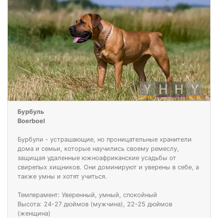
Бурбуль
Boerboel
Бурбули - устрашающие, но проницательные хранители
дома и семьи, которые научились своему ремеслу,
защищая удаленные южноафриканские усадьбы от
свирепых хищников. Они доминируют и уверены в себе, а
также умны и хотят учиться.
Темперамент: Уверенный, умный, спокойный
Высота: 24-27 дюймов (мужчина), 22-25 дюймов
(женщина)