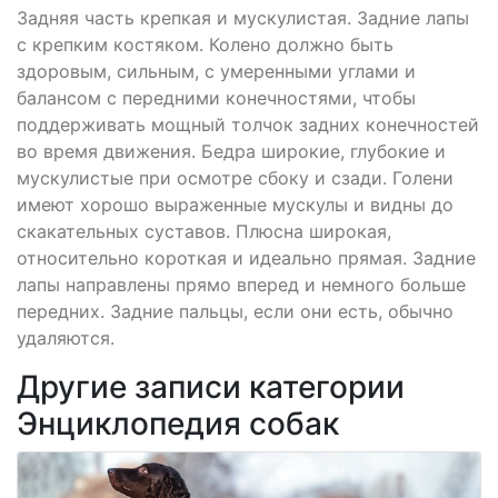
Задняя часть крепкая и мускулистая. Задние лапы
с крепким костяком. Колено должно быть
здоровым, сильным, с умеренными углами и
балансом с передними конечностями, чтобы
поддерживать мощный толчок задних конечностей
во время движения. Бедра широкие, глубокие и
мускулистые при осмотре сбоку и сзади. Голени
имеют хорошо выраженные мускулы и видны до
скакательных суставов. Плюсна широкая,
относительно короткая и идеально прямая. Задние
лапы направлены прямо вперед и немного больше
передних. Задние пальцы, если они есть, обычно
удаляются.
Другие записи категории
Энциклопедия собак