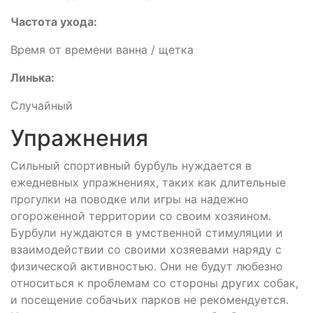
Частота ухода:
Время от времени ванна / щетка
Линька:
Случайный
Упражнения
Сильный спортивный бурбуль нуждается в
ежедневных упражнениях, таких как длительные
прогулки на поводке или игры на надежно
огороженной территории со своим хозяином.
Бурбули нуждаются в умственной стимуляции и
взаимодействии со своими хозяевами наряду с
физической активностью. Они не будут любезно
относиться к проблемам со стороны других собак,
и посещение собачьих парков не рекомендуется.