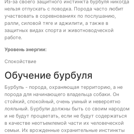
Из-за своего защитного инстинкта бурбуля никогда
нельзя отпускать с поводка. Порода часто любит
участвовать в соревнованиях по послушанию,
ралли, силовой тяге и аджилити, а также в
защитных видах спорта и животноводческой
работе.
Уровень энергии:
Спокойствие
Обучение бурбуля
Бурбуль - порода, охраняющая территорию, а не
порода для начинающего владельца собаки. Он
стойкий, спокойный, очень умный и невероятно
лояльный. Бурбули должны быть со своим народом
и не будут процветать, если не будут содержаться
в качестве неотъемлемой части их человеческой
семьи. Их врожденные охранительные инстинкты