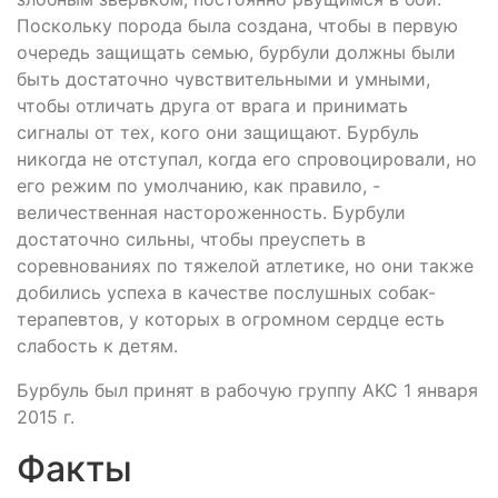
Поскольку порода была создана, чтобы в первую
очередь защищать семью, бурбули должны были
быть достаточно чувствительными и умными,
чтобы отличать друга от врага и принимать
сигналы от тех, кого они защищают. Бурбуль
никогда не отступал, когда его спровоцировали, но
его режим по умолчанию, как правило, -
величественная настороженность. Бурбули
достаточно сильны, чтобы преуспеть в
соревнованиях по тяжелой атлетике, но они также
добились успеха в качестве послушных собак-
терапевтов, у которых в огромном сердце есть
слабость к детям.
Бурбуль был принят в рабочую группу AKC 1 января
2015 г.
Факты