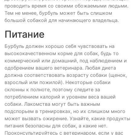
проводить время со своими обожаемыми людьми.
Тем не менее, бурбуль может быть слишком
большой собакой для начинающего владельца.
Питание
Бурбуль должен хорошо себя чувствовать на
высококачественном корме для собак, будь то
коммерческий или домашний, под наблюдением и
одобрением вашего ветеринара. Любая диета
должна соответствовать возрасту собаки (щенок,
взрослый или пожилой). Некоторые собаки
склонны к полноте, поэтому следите за
потреблением калорий и уровнем веса вашей
собаки. Лакомства могут быть важным
подспорьем в тренировках, но их слишком много
может вызвать ожирение. Узнайте, какие продукты
питания безопасны для собак, а какие нет.
Проконсультируйтесь с ветеринаром, если у вас