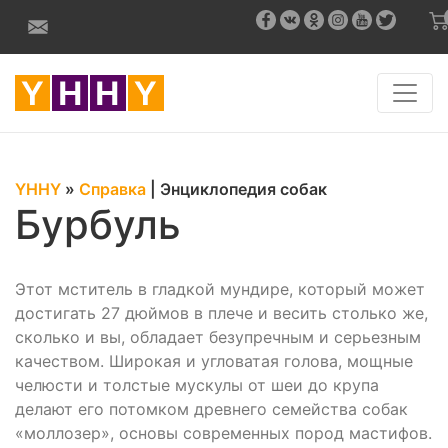
YHHY
»
Справка
|
Энциклопедия собак
Бурбуль
Этот мститель в гладкой мундире, который может
достигать 27 дюймов в плече и весить столько же,
сколько и вы, обладает безупречным и серьезным
качеством. Широкая и угловатая голова, мощные
челюсти и толстые мускулы от шеи до крупа
делают его потомком древнего семейства собак
«моллозер», основы современных пород мастифов.