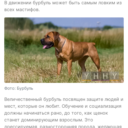
В движении бурбуль может быть самым ловким из
всех мастифов.
Фото: Бурбуль
Величественный бурбуль посвящен защите людей и
мест, которые он любит. Обучение и социализация
должны начинаться рано, до того, как щенок
станет доминирующим взрослым. Это
дрессируемая, разносторонняя порода, желающая