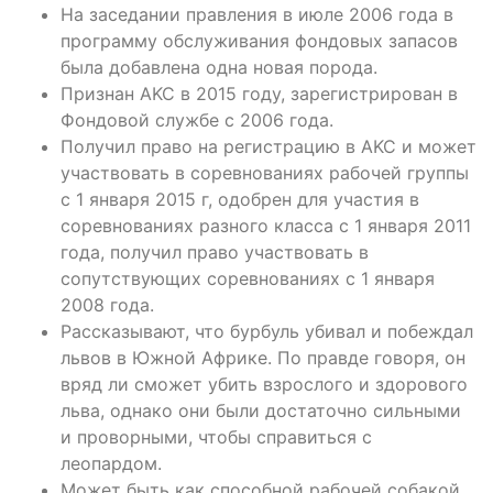
На заседании правления в июле 2006 года в
программу обслуживания фондовых запасов
была добавлена одна новая порода.
Признан AKC в 2015 году, зарегистрирован в
Фондовой службе с 2006 года.
Получил право на регистрацию в AKC и может
участвовать в соревнованиях рабочей группы
с 1 января 2015 г, одобрен для участия в
соревнованиях разного класса с 1 января 2011
года, получил право участвовать в
сопутствующих соревнованиях с 1 января
2008 года.
Рассказывают, что бурбуль убивал и побеждал
львов в Южной Африке. По правде говоря, он
вряд ли сможет убить взрослого и здорового
льва, однако они были достаточно сильными
и проворными, чтобы справиться с
леопардом.
Может быть как способной рабочей собакой,