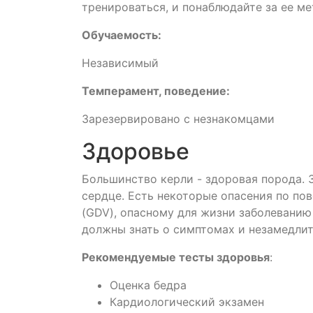
тренироваться, и понаблюдайте за ее м
Обучаемость:
Независимый
Темперамент, поведение:
Зарезервировано с незнакомцами
Здоровье
Большинство керли - здоровая порода. З
сердце. Есть некоторые опасения по по
(GDV), опасному для жизни заболеванию
должны знать о симптомах и незамедлит
Рекомендуемые тесты здоровья
:
Оценка бедра
Кардиологический экзамен