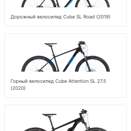
Дорожный велосипед Cube SL Road (2019)
Горный велосипед Cube Attention SL 27.5
(2020)