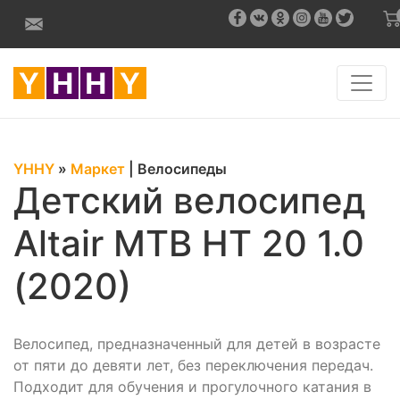
YHHY
»
Маркет
|
Велосипеды
Детский велосипед
Altair MTB HT 20 1.0
(2020)
Велосипед, предназначенный для детей в возрасте
от пяти до девяти лет, без переключения передач.
Подходит для обучения и прогулочного катания в