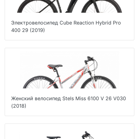
Электровелосипед Cube Reaction Hybrid Pro
400 29 (2019)
Женский велосипед Stels Miss 6100 V 26 V030
(2018)