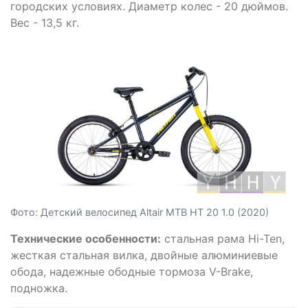
городских условиях. Диаметр колес - 20 дюймов.
Вес - 13,5 кг.
Фото: Детский велосипед Altair MTB HT 20 1.0 (2020)
Технические особенности:
стальная рама Hi-Ten,
жесткая стальная вилка, двойные алюминиевые
обода, надежные ободные тормоза V-Brake,
подножка.