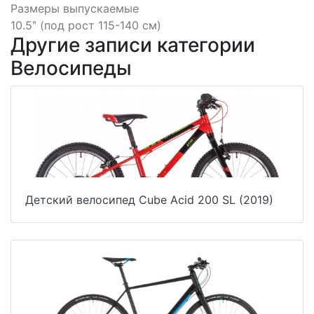
Размеры выпускаемые
10.5ʺ (под рост 115-140 см)
Другие записи категории
Велосипеды
Детский велосипед Cube Acid 200 SL (2019)