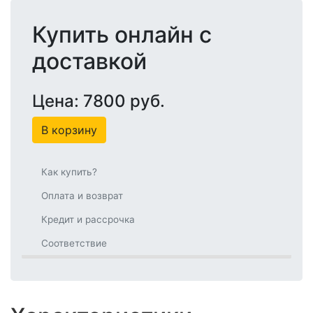
Купить онлайн с
доставкой
Цена: 7800 руб.
В корзину
Как купить?
Оплата и возврат
Кредит и рассрочка
Соответствие