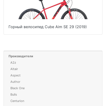
Горный велосипед Cube Aim SE 29 (2019)
Производители
A2z
Altair
Aspect
Author
Black One
Bulls
Centurion