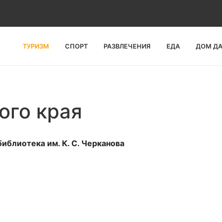
ТУРИЗМ
СПОРТ
РАЗВЛЕЧЕНИЯ
ЕДА
ДОМ Д
ого края
блиотека им. К. С. Черканова