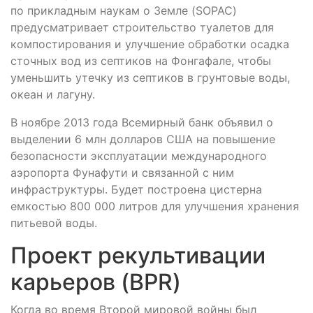
по прикладным наукам о Земле (SOPAC)
предусматривает строительство туалетов для
компостирования и улучшение обработки осадка
сточных вод из септиков на Фонгафале, чтобы
уменьшить утечку из септиков в грунтовые воды,
океан и лагуну.
В ноябре 2013 года Всемирный банк объявил о
выделении 6 млн долларов США на повышение
безопасности эксплуатации международного
аэропорта Фунафути и связанной с ним
инфраструктуры. Будет построена цистерна
емкостью 800 000 литров для улучшения хранения
питьевой воды.
Проект рекультивации
карьеров (BPR)
Когда во время Второй мировой войны был