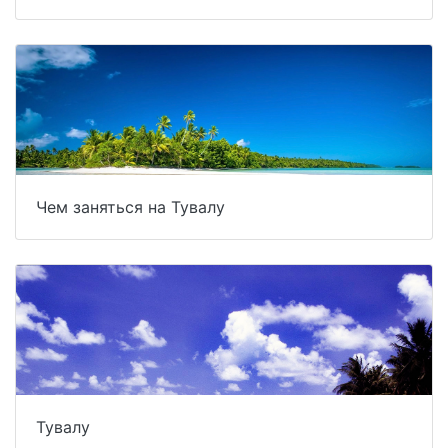
Чем заняться на Тувалу
Тувалу