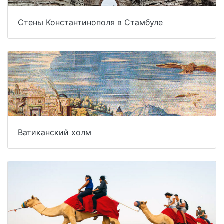
Стены Константинополя в Стамбуле
Ватиканский холм