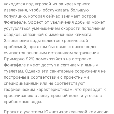
находится под угрозой из-за чрезмерного
извлечения, чтобы обслуживать большую
популяцию, которая сейчас занимает остров
Фонгафале. Эффект от увеличения добычи может
усугубляться уменьшением скорости пополнения
осадков, связанной с изменением климата.
Загрязнение воды является хронической
проблемой, при этом бытовые сточные воды
считаются основным источником загрязнения.
Примерно 92% домохозяйств на островке
Фонгафале имеют доступ к септикам и ямным
туалетам. Однако эти санитарные сооружения не
построены в соответствии с проектными
спецификациями или не соответствуют
геофизическим характеристикам, что приводит к
просачиванию в линзу пресной воды и утечке в
прибрежные воды.
Проект с участием Южнотихоокеанской комиссии