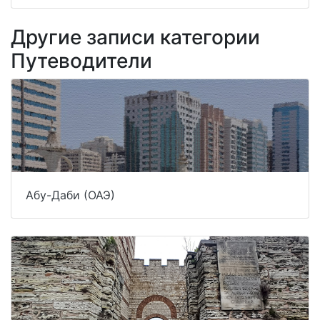
Другие записи категории
Путеводители
Абу-Даби (ОАЭ)