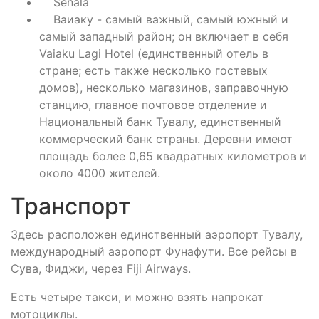
Senala
Ваиаку - самый важный, самый южный и
самый западный район; он включает в себя
Vaiaku Lagi Hotel (единственный отель в
стране; есть также несколько гостевых
домов), несколько магазинов, заправочную
станцию, главное почтовое отделение и
Национальный банк Тувалу, единственный
коммерческий банк страны. Деревни имеют
площадь более 0,65 квадратных километров и
около 4000 жителей.
Транспорт
Здесь расположен единственный аэропорт Тувалу,
международный аэропорт Фунафути. Все рейсы в
Сува, Фиджи, через Fiji Airways.
Есть четыре такси, и можно взять напрокат
мотоциклы.