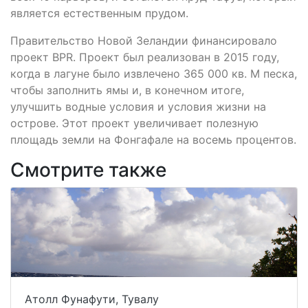
является естественным прудом.
Правительство Новой Зеландии финансировало
проект BPR. Проект был реализован в 2015 году,
когда в лагуне было извлечено 365 000 кв. М песка,
чтобы заполнить ямы и, в конечном итоге,
улучшить водные условия и условия жизни на
острове. Этот проект увеличивает полезную
площадь земли на Фонгафале на восемь процентов.
Смотрите также
Атолл Фунафути, Тувалу