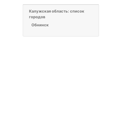
Калужская область: список
городов
Обнинск