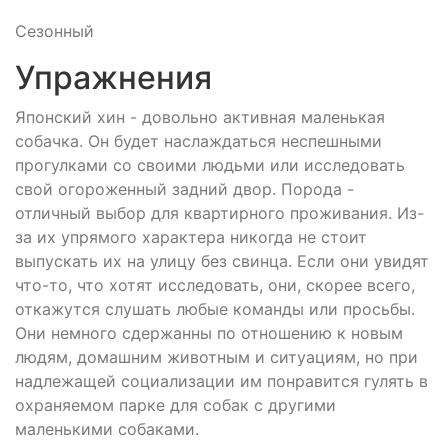
Сезонный
Упражнения
Японский хин - довольно активная маленькая
собачка. Он будет наслаждаться неспешными
прогулками со своими людьми или исследовать
свой огороженный задний двор. Порода -
отличный выбор для квартирного проживания. Из-
за их упрямого характера никогда не стоит
выпускать их на улицу без свинца. Если они увидят
что-то, что хотят исследовать, они, скорее всего,
откажутся слушать любые команды или просьбы.
Они немного сдержанны по отношению к новым
людям, домашним животным и ситуациям, но при
надлежащей социализации им понравится гулять в
охраняемом парке для собак с другими
маленькими собаками.