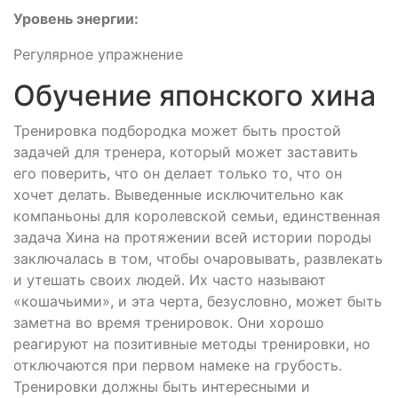
Уровень энергии:
Регулярное упражнение
Обучение японского хина
Тренировка подбородка может быть простой
задачей для тренера, который может заставить
его поверить, что он делает только то, что он
хочет делать. Выведенные исключительно как
компаньоны для королевской семьи, единственная
задача Хина на протяжении всей истории породы
заключалась в том, чтобы очаровывать, развлекать
и утешать своих людей. Их часто называют
«кошачьими», и эта черта, безусловно, может быть
заметна во время тренировок. Они хорошо
реагируют на позитивные методы тренировки, но
отключаются при первом намеке на грубость.
Тренировки должны быть интересными и