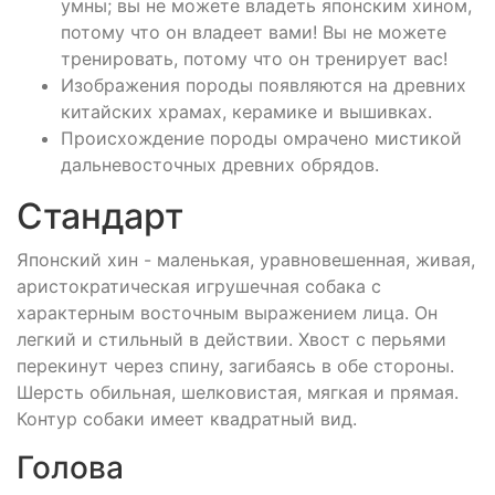
умны; вы не можете владеть японским хином,
потому что он владеет вами! Вы не можете
тренировать, потому что он тренирует вас!
Изображения породы появляются на древних
китайских храмах, керамике и вышивках.
Происхождение породы омрачено мистикой
дальневосточных древних обрядов.
Стандарт
Японский хин - маленькая, уравновешенная, живая,
аристократическая игрушечная собака с
характерным восточным выражением лица. Он
легкий и стильный в действии. Хвост с перьями
перекинут через спину, загибаясь в обе стороны.
Шерсть обильная, шелковистая, мягкая и прямая.
Контур собаки имеет квадратный вид.
Голова