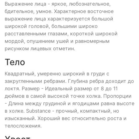
Выражение лица - яркое, любознательное,
бдительное, умное. Характерное восточное
выражение лица характеризуется большой
широкой головой, большими широко
расставленными глазами, короткой широкой
мордой, опушением ушей и равномерным
рисунком лицевых отметин.
Тело
Квадратный, умеренно широкий в груди с
закругленными ребрами. Глубина ребра доходит до
локтя. Размер - Идеальный размер от 8 до 11
дюймов в самой высокой точке холка. Пропорции
- Длина между грудиной и ягодицами равна высоте
в холке. Substance - прочный, компактный, но
изысканный. Хороший вес относительно роста и
телосложения.