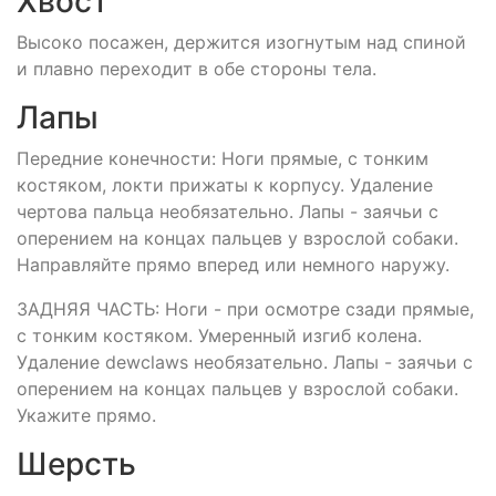
Хвост
Высоко посажен, держится изогнутым над спиной
и плавно переходит в обе стороны тела.
Лапы
Передние конечности: Ноги прямые, с тонким
костяком, локти прижаты к корпусу. Удаление
чертова пальца необязательно. Лапы - заячьи с
оперением на концах пальцев у взрослой собаки.
Направляйте прямо вперед или немного наружу.
ЗАДНЯЯ ЧАСТЬ: Ноги - при осмотре сзади прямые,
с тонким костяком. Умеренный изгиб колена.
Удаление dewclaws необязательно. Лапы - заячьи с
оперением на концах пальцев у взрослой собаки.
Укажите прямо.
Шерсть