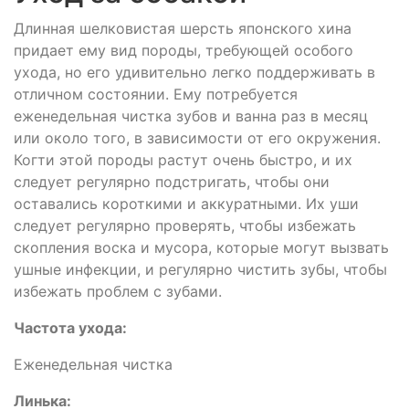
Длинная шелковистая шерсть японского хина
придает ему вид породы, требующей особого
ухода, но его удивительно легко поддерживать в
отличном состоянии. Ему потребуется
еженедельная чистка зубов и ванна раз в месяц
или около того, в зависимости от его окружения.
Когти этой породы растут очень быстро, и их
следует регулярно подстригать, чтобы они
оставались короткими и аккуратными. Их уши
следует регулярно проверять, чтобы избежать
скопления воска и мусора, которые могут вызвать
ушные инфекции, и регулярно чистить зубы, чтобы
избежать проблем с зубами.
Частота ухода:
Еженедельная чистка
Линька: