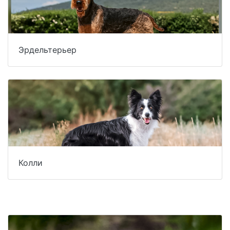
Эрдельтерьер
Колли