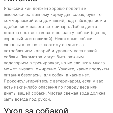
Японский хин должен хорошо подойти к
высококачественному корму для собак, будь то
коммерческий или домашний, под наблюдением и
одобрением вашего ветеринара. Любая диета
должна соответствовать возрасту собаки (щенок,
взрослый или пожилой). Некоторые собаки
склонны к полноте, поэтому следите за
потреблением калорий и уровнем веса вашей
собаки. Лакомства могут быть важным
подспорьем в тренировках, но их слишком много
может вызвать ожирение. Узнайте, какие продукты
питания безопасны для собак, а какие нет.
Проконсультируйтесь с ветеринаром, если у вас
есть какие-либо опасения по поводу веса или
диеты вашей собаки. Чистая свежая вода должна
быть всегда под рукой.
Уход за собакой