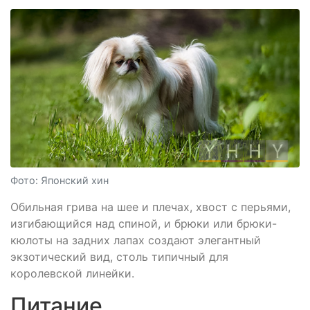
Фото: Японский хин
Обильная грива на шее и плечах, хвост с перьями,
изгибающийся над спиной, и брюки или брюки-
кюлоты на задних лапах создают элегантный
экзотический вид, столь типичный для
королевской линейки.
Питание