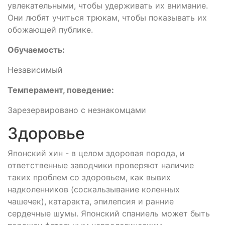
увлекательными, чтобы удерживать их внимание.
Они любят учиться трюкам, чтобы показывать их
обожающей публике.
Обучаемость:
Независимый
Темперамент, поведение:
Зарезервировано с незнакомцами
Здоровье
Японский хин - в целом здоровая порода, и
ответственные заводчики проверяют наличие
таких проблем со здоровьем, как вывих
надколенников (соскальзывание коленных
чашечек), катаракта, эпилепсия и ранние
сердечные шумы. Японский спаниель может быть