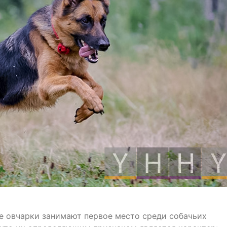
е овчарки занимают первое место среди собачьих