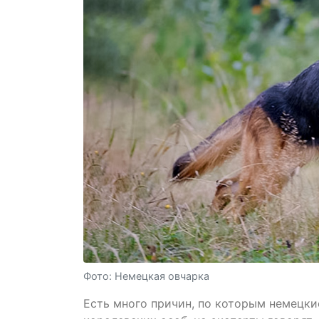
Фото: Немецкая овчарка
Есть много причин, по которым немецки