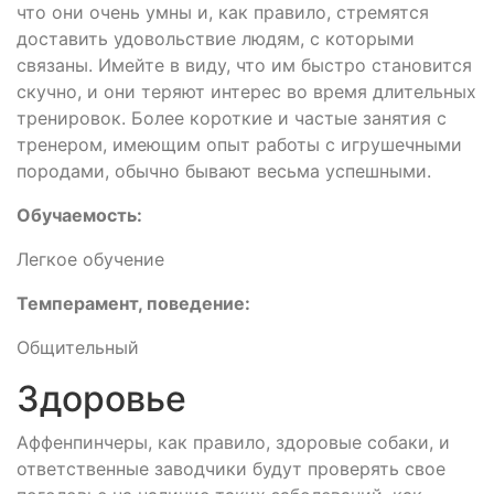
что они очень умны и, как правило, стремятся
доставить удовольствие людям, с которыми
связаны. Имейте в виду, что им быстро становится
скучно, и они теряют интерес во время длительных
тренировок. Более короткие и частые занятия с
тренером, имеющим опыт работы с игрушечными
породами, обычно бывают весьма успешными.
Обучаемость:
Легкое обучение
Темперамент, поведение:
Общительный
Здоровье
Аффенпинчеры, как правило, здоровые собаки, и
ответственные заводчики будут проверять свое