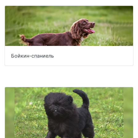
Бойкин-спаниель