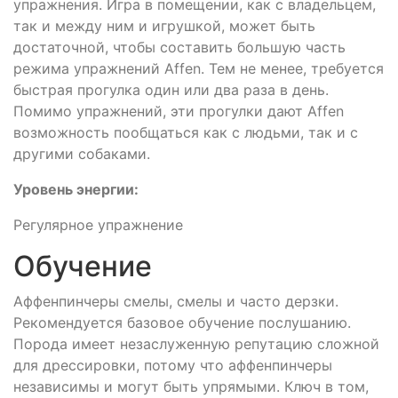
упражнения. Игра в помещении, как с владельцем,
так и между ним и игрушкой, может быть
достаточной, чтобы составить большую часть
режима упражнений Affen. Тем не менее, требуется
быстрая прогулка один или два раза в день.
Помимо упражнений, эти прогулки дают Affen
возможность пообщаться как с людьми, так и с
другими собаками.
Уровень энергии:
Регулярное упражнение
Обучение
Аффенпинчеры смелы, смелы и часто дерзки.
Рекомендуется базовое обучение послушанию.
Порода имеет незаслуженную репутацию сложной
для дрессировки, потому что аффенпинчеры
независимы и могут быть упрямыми. Ключ в том,