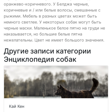
оранжево-коричневого. У Белджа черные,
коричневые и / или белые волосы, смешанные с
рыжими. Мебель в разных цветах может быть
немного светлее. У некоторых собак могут быть
черные маски. Маленькое белое пятно на груди не
наказывается, но большие белые пятна
нежелательны. Цвет не имеет большого значения.
Другие записи категории
Энциклопедия собак
Кай Кен