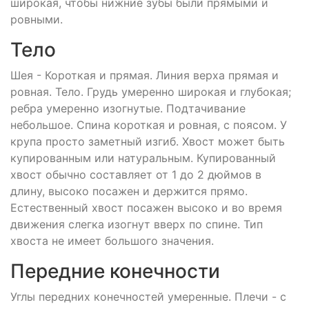
широкая, чтобы нижние зубы были прямыми и
ровными.
Тело
Шея - Короткая и прямая. Линия верха прямая и
ровная. Тело. Грудь умеренно широкая и глубокая;
ребра умеренно изогнутые. Подтачивание
небольшое. Спина короткая и ровная, с поясом. У
крупа просто заметный изгиб. Хвост может быть
купированным или натуральным. Купированный
хвост обычно составляет от 1 до 2 дюймов в
длину, высоко посажен и держится прямо.
Естественный хвост посажен высоко и во время
движения слегка изогнут вверх по спине. Тип
хвоста не имеет большого значения.
Передние конечности
Углы передних конечностей умеренные. Плечи - с