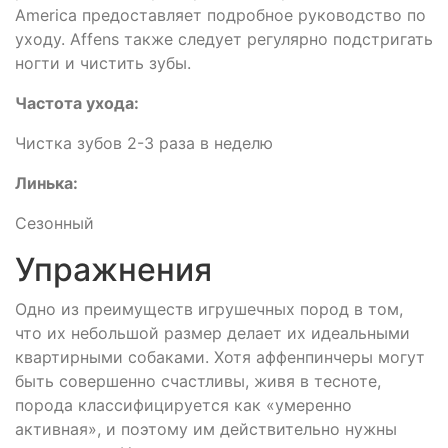
America предоставляет подробное руководство по
уходу. Affens также следует регулярно подстригать
ногти и чистить зубы.
Частота ухода:
Чистка зубов 2-3 раза в неделю
Линька:
Сезонный
Упражнения
Одно из преимуществ игрушечных пород в том,
что их небольшой размер делает их идеальными
квартирными собаками. Хотя аффенпинчеры могут
быть совершенно счастливы, живя в тесноте,
порода классифицируется как «умеренно
активная», и поэтому им действительно нужны