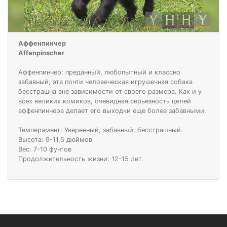
Аффенпинчер
Affenpinscher
Аффенпинчер: преданный, любопытный и классно
забавный; эта почти человеческая игрушечная собака
бесстрашна вне зависимости от своего размера. Как и у
всех великих комиков, очевидная серьезность целей
аффенпинчера делает его выходки еще более забавными.
Темперамент: Уверенный, забавный, бесстрашный.
Высота: 9-11,5 дюймов
Вес: 7-10 фунтов
Продолжительность жизни: 12-15 лет.