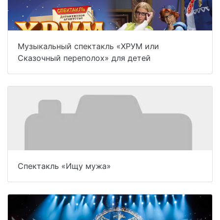
Музыкальный спектакль «ХРУМ или
Сказочный переполох» для детей
Спектакль «Ищу мужа»