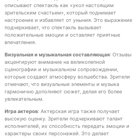
описывают спектакль как «укол настоящим
зрительским счастьем», который поднимает
настроение и избавляет от уныния. Это выражение
подчеркивает, что спектакль вызывает
положительные эмоции и оставляет приятные
впечатления.
Визуальная и музыкальная составляющая
: Отзывы
акцентируют внимание на великолепной
сценографии и музыкальном сопровождении,
которые создают атмосферу волшебства. Зрители
отмечают, что визуальные элементы и музыка
гармонично дополняют сюжет, делая его более
увлекательным.
Игра актеров
: Актерская игра также получает
высокую оценку. Зрители подчеркивают талант
исполнителей, их способность передать эмоции и
характеры своих персонажей. Это делает