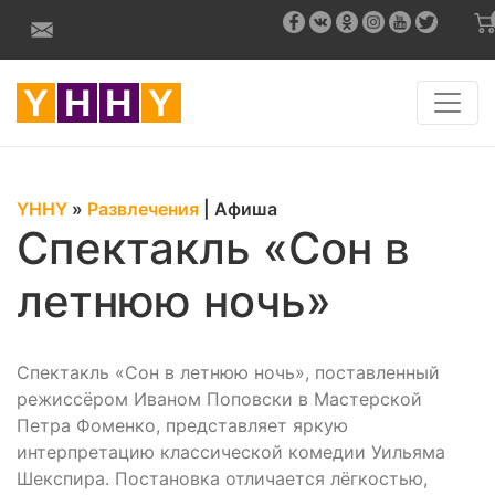
YHHY
»
Развлечения
|
Афиша
Спектакль «Сон в
летнюю ночь»
Спектакль «Сон в летнюю ночь», поставленный
режиссёром Иваном Поповски в Мастерской
Петра Фоменко, представляет яркую
интерпретацию классической комедии Уильяма
Шекспира. Постановка отличается лёгкостью,