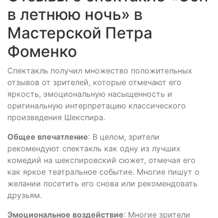
в летнюю ночь» в
Мастерской Петра
Фоменко
Спектакль получил множество положительных
отзывов от зрителей, которые отмечают его
яркость, эмоциональную насыщенность и
оригинальную интерпретацию классического
произведения Шекспира.
Общее впечатление
: В целом, зрители
рекомендуют спектакль как одну из лучших
комедий на шекспировский сюжет, отмечая его
как яркое театральное событие. Многие пишут о
желании посетить его снова или рекомендовать
друзьям.
Эмоциональное воздействие
: Многие зрители