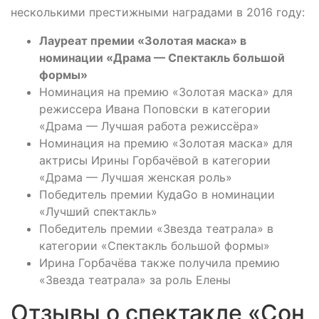
несколькими престижными наградами в 2016 году:
Лауреат премии «Золотая маска» в
номинации «Драма — Спектакль большой
формы»
Номинация на премию «Золотая маска» для
режиссера Ивана Поповски в категории
«Драма — Лучшая работа режиссёра»
Номинация на премию «Золотая маска» для
актрисы Ирины Горбачёвой в категории
«Драма — Лучшая женская роль»
Победитель премии КудаGo в номинации
«Лучший спектакль»
Победитель премии «Звезда театрала» в
категории «Спектакль большой формы»
Ирина Горбачёва также получила премию
«Звезда театрала» за роль Елены
Отзывы о спектакле «Сон