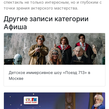
спектакль не только интересным, но и глубоким с
точки зрения актерского мастерства.
Другие записи категории
Афиша
Детское иммерсивное шоу «Поезд 713» в
Москве