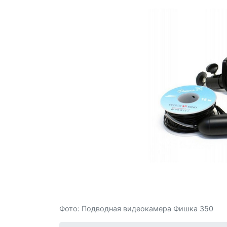
Фото: Подводная видеокамера Фишка 350