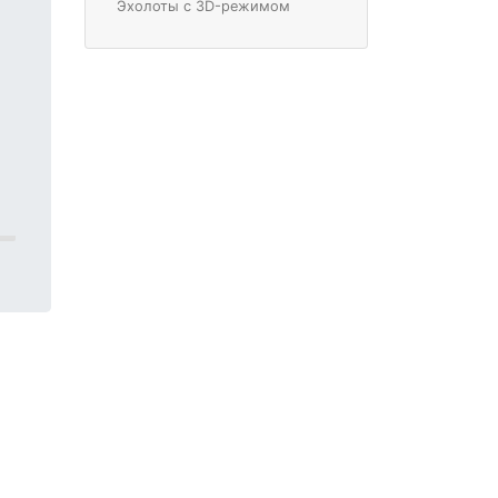
Эхолоты с 3D-режимом