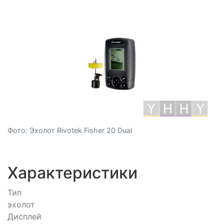
Фото: Эхолот Rivotek Fisher 20 Dual
Характеристики
Тип
эхолот
Дисплей