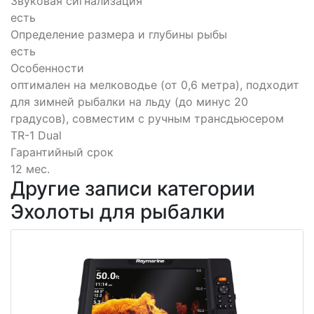
Звуковая сигнализация
есть
Определение размера и глубины рыбы
есть
Особенности
оптимален на мелководье (от 0,6 метра), подходит
для зимней рыбалки на льду (до минус 20
градусов), совместим с ручным трансдьюсером
TR-1 Dual
Гарантийный срок
12 мес.
Другие записи категории
Эхолоты для рыбалки