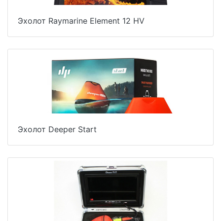
Эхолот Raymarine Element 12 HV
Эхолот Deeper Start