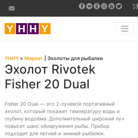
YHHY
»
Маркет
|
Эхолоты для рыбалки
Эхолот Rivotek
Fisher 20 Dual
Fisher 20 Dual — это 2-лучевой портативный
эхолот, который покажет температуру воды и
глубину водоёма. Дополнительный широкий луч
повысит шанс обнаружения рыбы. Прибор
подходит для летней и зимней рыбалки.