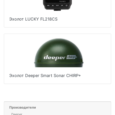
Эхолот LUCKY FL218CS
Эхолот Deeper Smart Sonar CHIRP+
Производители
Deeper